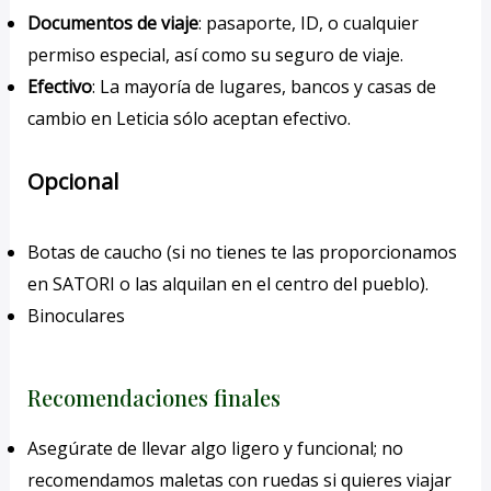
Documentos de viaje
: pasaporte, ID, o cualquier
permiso especial, así como su seguro de viaje.
Efectivo
: La mayoría de lugares, bancos y casas de
cambio en Leticia sólo aceptan efectivo.
Opcional
Botas de caucho (si no tienes te las proporcionamos
en SATORI o las alquilan en el centro del pueblo).
Binoculares
Recomendaciones finales
Asegúrate de llevar algo ligero y funcional; no
recomendamos maletas con ruedas si quieres viajar