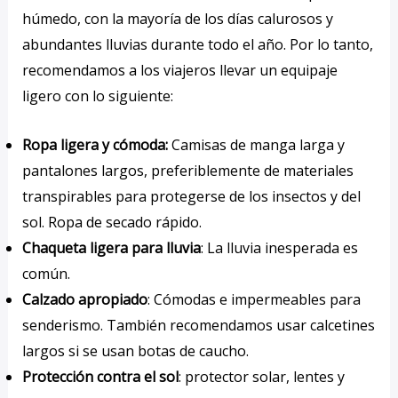
húmedo, con la mayoría de los días calurosos y
abundantes lluvias durante todo el año. Por lo tanto,
recomendamos a los viajeros llevar un equipaje
ligero con lo siguiente:
Ropa ligera y cómoda:
Camisas de manga larga y
pantalones largos, preferiblemente de materiales
transpirables para protegerse de los insectos y del
sol. Ropa de secado rápido.
Chaqueta ligera para lluvia
: La lluvia inesperada es
común.
Calzado apropiado
: Cómodas e impermeables para
senderismo. También recomendamos usar calcetines
largos si se usan botas de caucho.
Protección contra el sol
: protector solar, lentes y