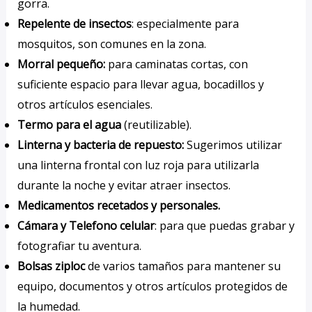
gorra.
Repelente de insectos
: especialmente para
mosquitos, son comunes en la zona.
Morral pequeño:
para caminatas cortas, con
suficiente espacio para llevar agua, bocadillos y
otros artículos esenciales.
Termo para el agua
(reutilizable).
Linterna y bacteria de repuesto:
Sugerimos utilizar
una linterna frontal con luz roja para utilizarla
durante la noche y evitar atraer insectos.
Medicamentos recetados y personales.
Cámara y Telefono celular
: para que puedas grabar y
fotografiar tu aventura.
Bolsas
ziploc
de varios tamaños para mantener su
equipo, documentos y otros artículos protegidos de
la humedad.