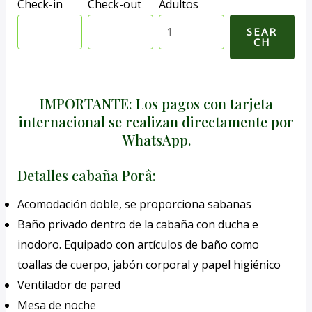
Check-in
Check-out
Adultos
IMPORTANTE: Los pagos con tarjeta
internacional se realizan directamente por
WhatsApp.
Detalles cabaña Porâ:
Acomodación doble, se proporciona sabanas
Baño privado dentro de la cabaña con ducha e
inodoro. Equipado con artículos de baño como
toallas de cuerpo, jabón corporal y papel higiénico
Ventilador de pared
Mesa de noche