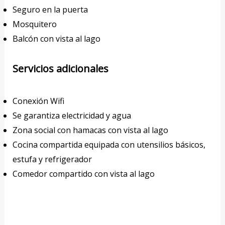
Seguro en la puerta
Mosquitero
Balcón con vista al lago
Servicios adicionales
Conexión Wifi
Se garantiza electricidad y agua
Zona social con hamacas con vista al lago
Cocina compartida equipada con utensilios básicos,
estufa y refrigerador
Comedor compartido con vista al lago