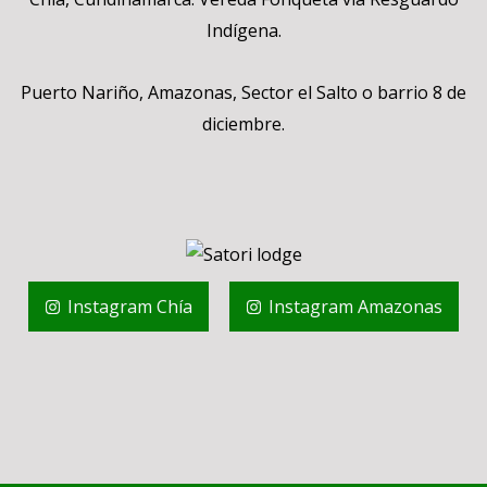
Indígena.
Puerto Nariño, Amazonas, Sector el Salto o barrio 8 de
diciembre.
Instagram Chía
Instagram Amazonas