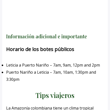
Información adicional e importante
Horario de los botes
pú
blicos
Leticia a Puerto Nariño – 7am, 9am, 12pm and 2pm
Puerto Nariño a Leticia – 7am, 10am, 1:30pm and
3:30pm
Tips viajeros
La Amazonía colombiana tiene un clima tropical