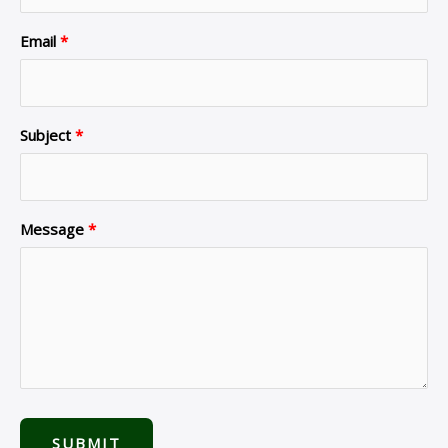
Email
Subject
Message
SUBMIT