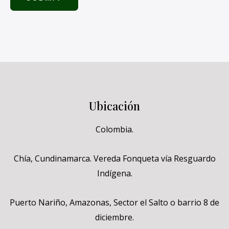
Ubicación
Colombia.
Chía, Cundinamarca. Vereda Fonqueta vía Resguardo
Indígena.
Puerto Nariño, Amazonas, Sector el Salto o barrio 8 de
diciembre.