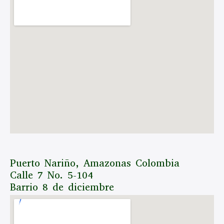
Puerto Nariño, Amazonas Colombia
Calle 7 No. 5-104
Barrio 8 de diciembre